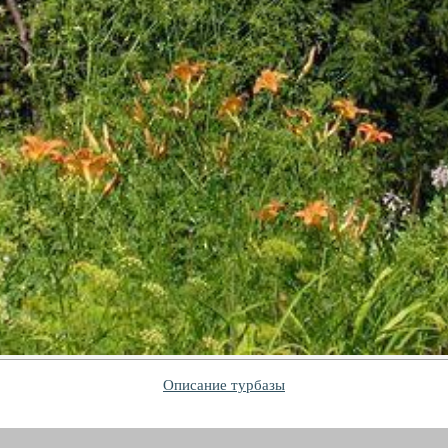
Описание турбазы