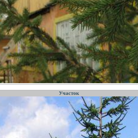
Участок