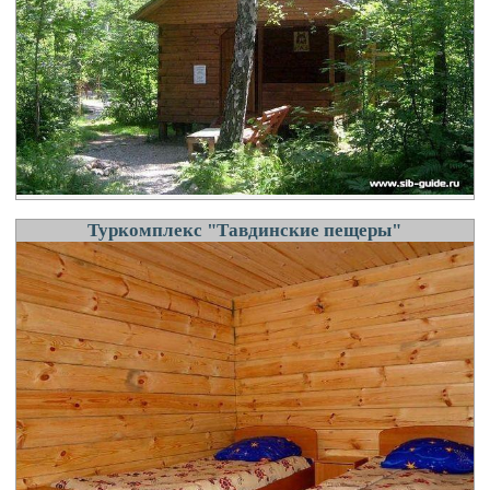
Туркомплекс "Тавдинские пещеры"