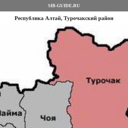
SIB-GUIDE.RU
Республика Алтай, Турочакский район