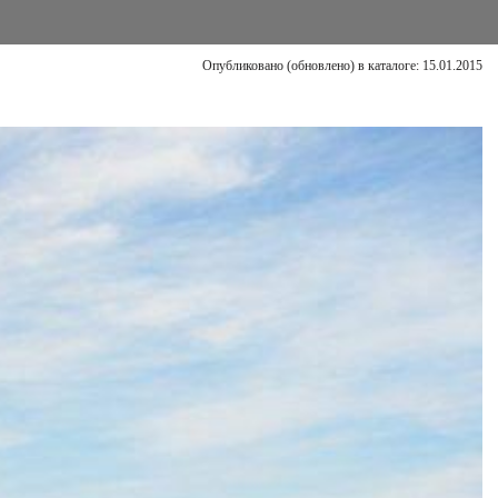
Опубликовано (обновлено) в каталоге: 15.01.2015