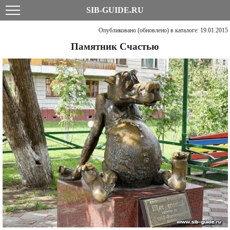
SIB-GUIDE.RU
Опубликовано (обновлено) в каталоге: 19.01.2015
Памятник Счастью