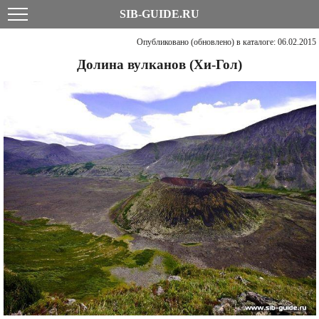
SIB-GUIDE.RU
Опубликовано (обновлено) в каталоге: 06.02.2015
Долина вулканов (Хи-Гол)