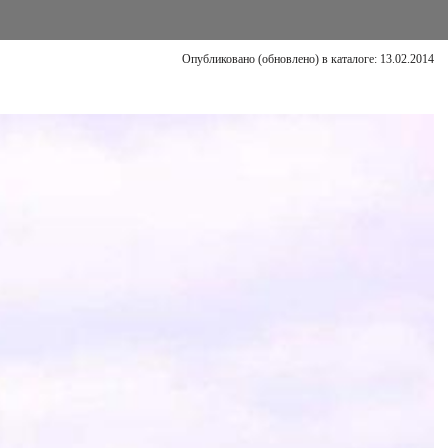
Опубликовано (обновлено) в каталоге: 13.02.2014