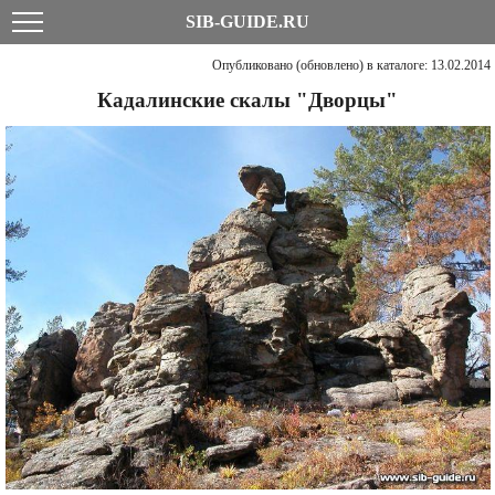
SIB-GUIDE.RU
Опубликовано (обновлено) в каталоге: 13.02.2014
Кадалинские скалы "Дворцы"