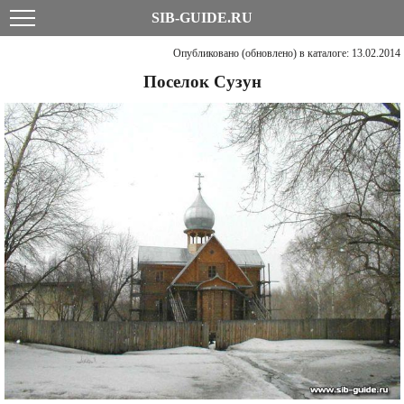
SIB-GUIDE.RU
Опубликовано (обновлено) в каталоге: 13.02.2014
Поселок Сузун