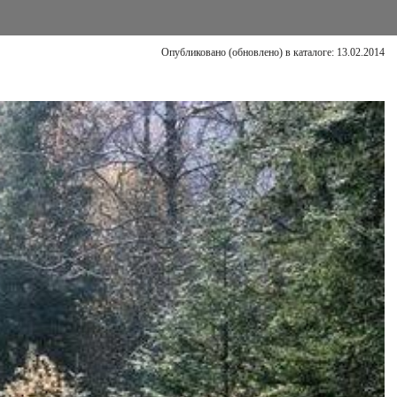
Опубликовано (обновлено) в каталоге: 13.02.2014