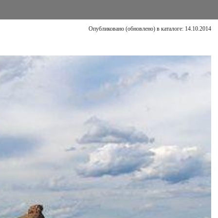
Опубликовано (обновлено) в каталоге: 14.10.2014