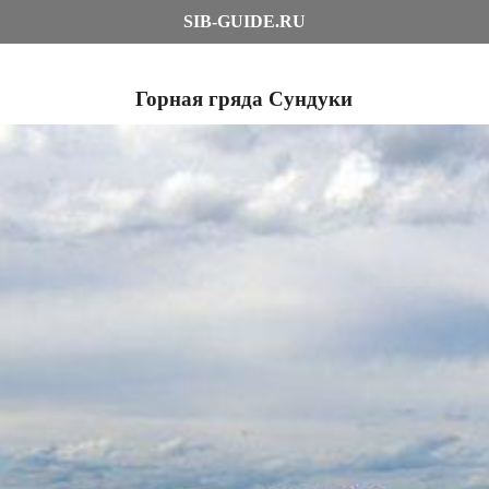
SIB-GUIDE.RU
Горная гряда Сундуки