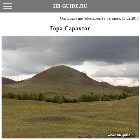
SIB-GUIDE.RU
Опубликовано (обновлено) в каталоге: 13.02.2014
Гора Сарахтаг