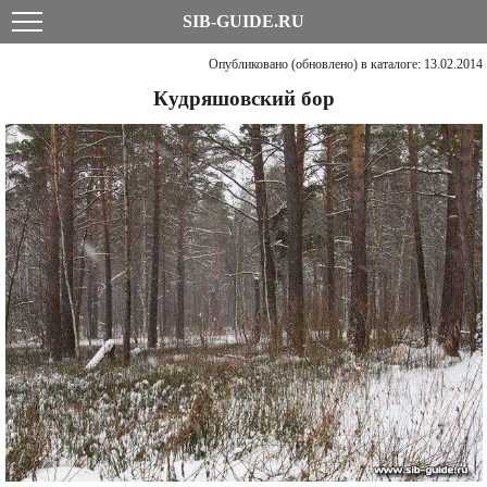
SIB-GUIDE.RU
Опубликовано (обновлено) в каталоге: 13.02.2014
Кудряшовский бор