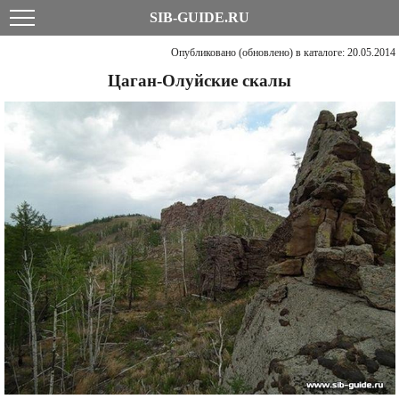
SIB-GUIDE.RU
Опубликовано (обновлено) в каталоге: 20.05.2014
Цаган-Олуйские скалы