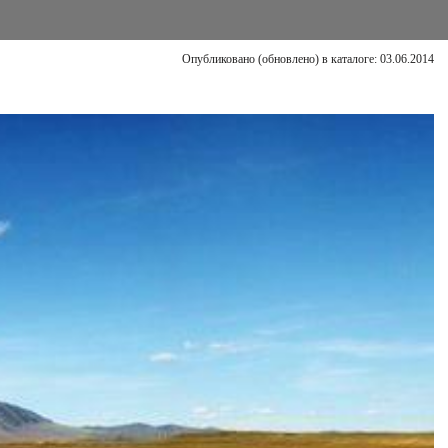
Опубликовано (обновлено) в каталоге: 03.06.2014