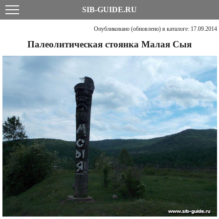
SIB-GUIDE.RU
Опубликовано (обновлено) в каталоге: 17.09.2014
Палеолитическая стоянка Малая Сыя