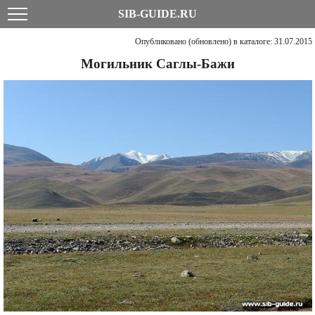
SIB-GUIDE.RU
Опубликовано (обновлено) в каталоге: 31.07.2015
Могильник Саглы-Бажи