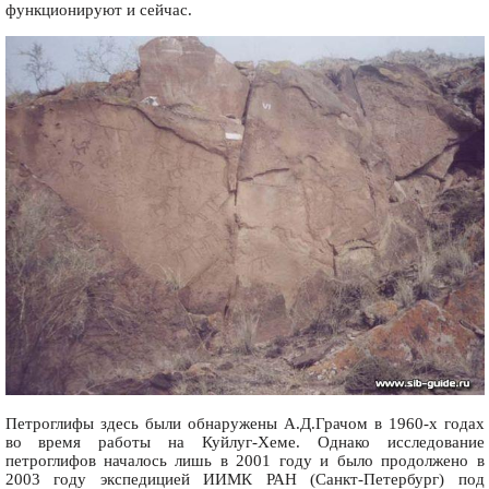
функционируют и сейчас.
Петроглифы здесь были обнаружены А.Д.Грачом в 1960-х годах
во время работы на Куйлуг-Хеме. Однако исследование
петроглифов началось лишь в 2001 году и было продолжено в
2003 году экспедицией ИИМК РАН (Санкт-Петербург) под