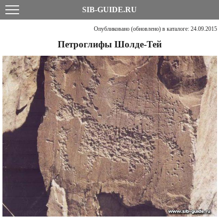
SIB-GUIDE.RU
Опубликовано (обновлено) в каталоге: 24.09.2015
Петроглифы Шолде-Тей