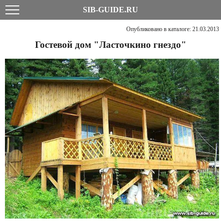
SIB-GUIDE.RU
Опубликовано в каталоге: 21.03.2013
Гостевой дом "Ласточкино гнездо"