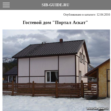
SIB-GUIDE.RU
Опубликовано в каталоге: 12.04.2016
Гостевой дом "Портал Аскат"