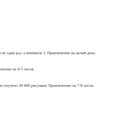
и не один раз, а минимум 3. Приключение на целый день.
ючение на 4-5 часов.
о изучено 30 000 рисунков. Приключение на 7-8 часов.