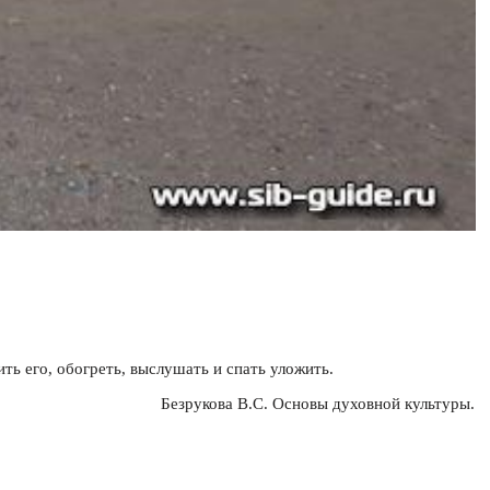
ть его, обогреть, выслушать и спать уложить.
Безрукова В.С. Основы духовной культуры.