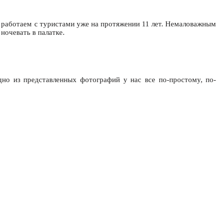
, работаем с туристами уже на протяжении 11 лет. Немаловажным
ночевать в палатке.
но из представленных фотографий у нас все по-простому, по-