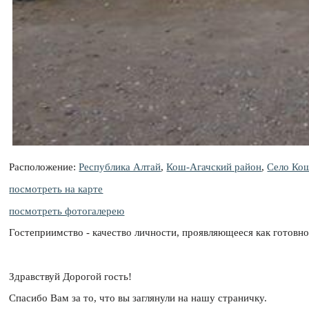
Расположение:
Республика Алтай
,
Кош-Агачский район
,
Село Ко
посмотреть на карте
посмотреть фотогалерею
Гостеприимство - качество личности, проявляющееся как готовнос
Здравствуй Дорогой гость!
Спасибо Вам за то, что вы заглянули на нашу страничку.