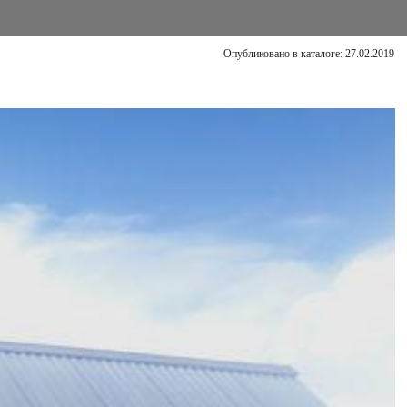
Опубликовано в каталоге: 27.02.2019