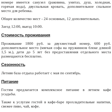
номере имеется санузел (раковина, унитаз, душ, холодная,
горячая вода), двуспальная кровать, дополнительное спальное
место для ребенка.
Общее количество мест - 24 основных, 12 дополнительных.
Заезд 12:00, выезд 10:00.
Стоимость проживания
Проживание 1800 руб. за двухместный номер, 600 руб.
дополнительное место (мягкая софа на пружинном блоке длиной
1,5 м.), дети до 5 лет без предоставления отдельного места
размещаются бесплатно.
Сезонность
Летняя база отдыха работает с мая по сентябрь.
Питание
Гостям предлагается комплексное питание в летнем кафе
усадьбы.
Также к услугам гостей в кафе-баре прохладительные напитки,
свежее пиво, чай, кофе.