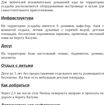
Для любителей исключительно домашней еды на территории
усадьбы располагаются оборудованные костровища и кухня для
самостоятельного приготовления.
Инфраструктура
На территории усадьбы имеется 6 домиков, кафе-бар, баня с
комнатой отдыха, летние душевые с горячей водой, детская
площадка, бесплатная охраняемая парковка, прачечная, песчаный
пляж на берегу Катуни.
Досуг
На территории базы настольный теннис, бадминтон, домино,
шахматы.
Отдых с детьми
Дети до 5 лет без предоставления отдельного места размещаются
бесплатно. На базе есть небольшая детская площадка.
Как добраться
Через 2,5 км после села Чепош повернуть направо и проехать по
дороге к берегу Катуни.
Дополнительная информация