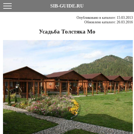
SIB-GUIDE.RU
Опубликовано в каталоге: 15.03.2013
Обновлено каталоге: 26.03.2016
Усадьба Толстяка Мо