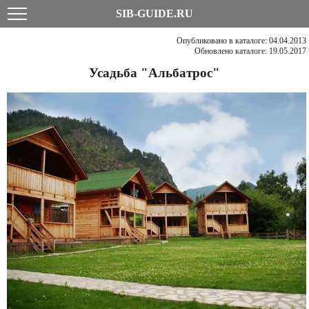
SIB-GUIDE.RU
Опубликовано в каталоге: 04.04.2013
Обновлено каталоге: 19.05.2017
Усадьба "Альбатрос"