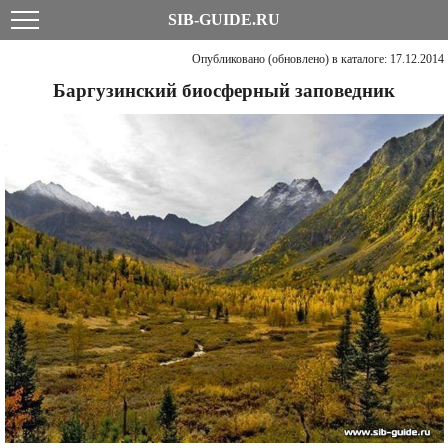
SIB-GUIDE.RU
Опубликовано (обновлено) в каталоге: 17.12.2014
Баргузинский биосферный заповедник