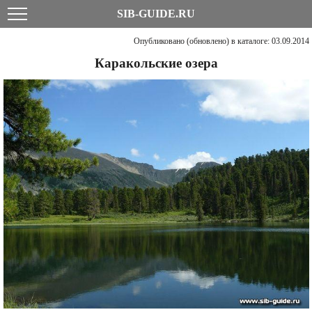
SIB-GUIDE.RU
Опубликовано (обновлено) в каталоге: 03.09.2014
Каракольские озера