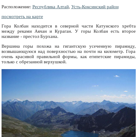
Расположение:
Республика Алтай
,
Усть-Коксинский район
посмотреть на карте
Гора Колбан находится в северной части Катунского хребта
между реками Акчан и Кураган. У горы Колбан есть второе
название - престол Бурхана.
Вершина горы похожа на гигантскую усеченную пирамиду,
возвышающуюся над поверхностью на почти на километр. Гора
очень красивой правильной формы, как египетские пирамиды,
только с обрезанной верхушкой.