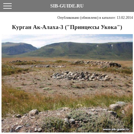
SIB-GUIDE.RU
Опубликовано (обновлено) в каталоге: 13.02.2014
Курган Ак-Алаха-3 ("Принцессы Укока")