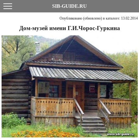
SIB-GUIDE.RU
Опубликовано (обновлено) в каталоге: 13.02.2014
Дом-музей имени Г.И.Чорос-Гуркина