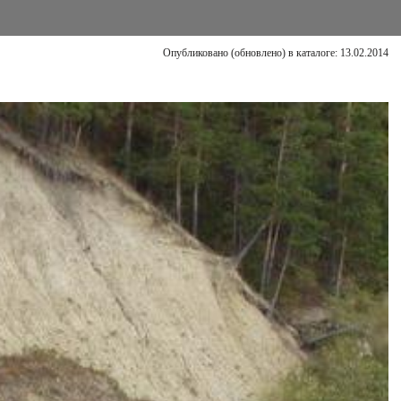
Опубликовано (обновлено) в каталоге: 13.02.2014