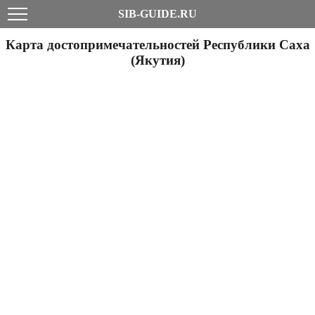
SIB-GUIDE.RU
Карта достопримечательностей Республики Саха
(Якутия)