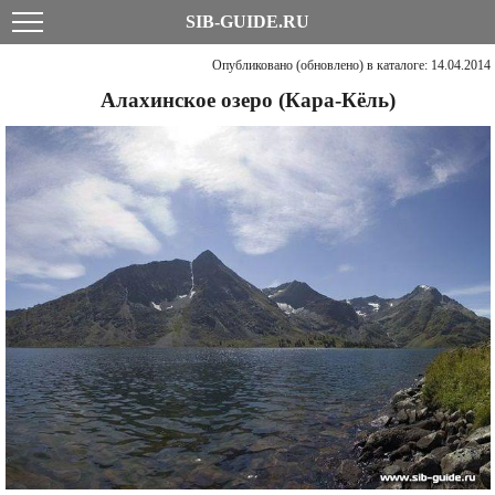
SIB-GUIDE.RU
Опубликовано (обновлено) в каталоге: 14.04.2014
Алахинское озеро (Кара-Кёль)