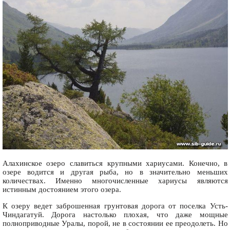
Алахинское озеро славиться крупными хариусами. Конечно, в
озере водится и другая рыба, но в значительно меньших
количествах. Именно многочисленные хариусы являются
истинным достоянием этого озера.
К озеру ведет заброшенная грунтовая дорога от поселка Усть-
Чиндагатуй. Дорога настолько плохая, что даже мощные
полноприводные Уралы, порой, не в состоянии ее преодолеть. Но