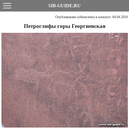
SIB-GUIDE.RU
Опубликовано (обновлено) в каталоге: 04.04.2016
Петроглифы горы Георгиевская