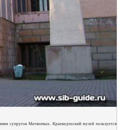
аниям супругов Матвеевых. Краеведческий музей пользуется