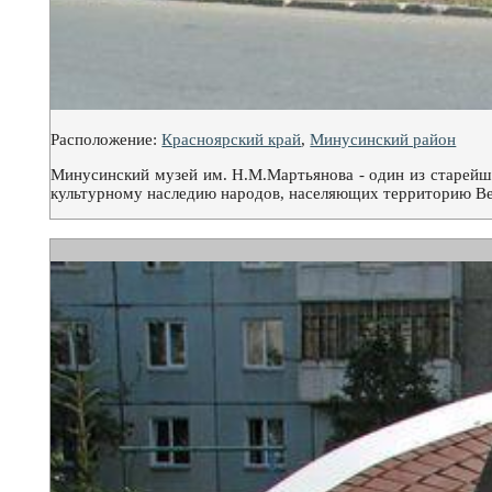
Расположение:
Красноярский край
,
Минусинский район
Минусинский музей им. Н.М.Мартьянова - один из старейш
культурному наследию народов, населяющих территорию Вер