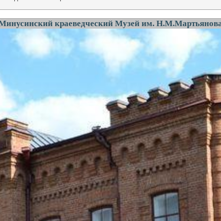
Минусинский краеведческий Музей им. Н.М.Мартьянов