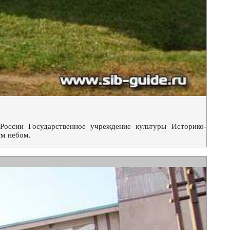
России Государственное учреждение культуры Историко-
ым небом.