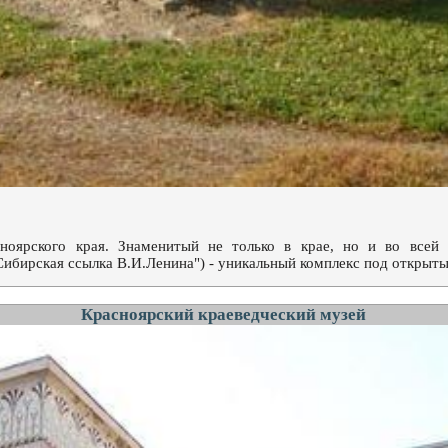
ноярского края. Знаменитый не только в крае, но и во всей 
ибирская ссылка В.И.Ленина") - уникальный комплекс под открыт
Красноярский краеведческий музей