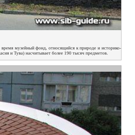
 время музейный фонд, относящийся к природе и историко-
сия и Тува) насчитывает более 190 тысяч предметов.