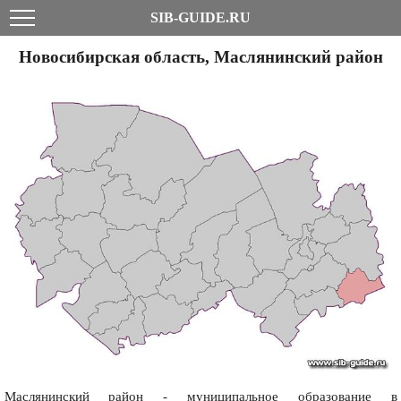
SIB-GUIDE.RU
Новосибирская область, Маслянинский район
Маслянинский район - муниципальное образование в