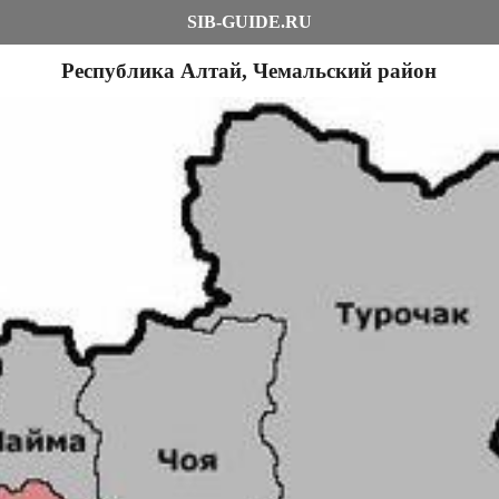
SIB-GUIDE.RU
Республика Алтай, Чемальский район