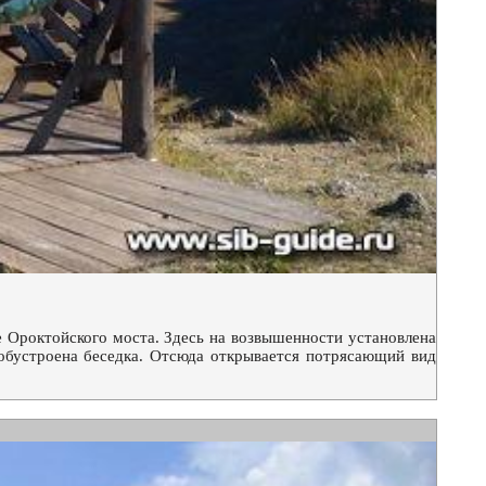
 Ороктойского моста. Здесь на возвышенности установлена
обустроена беседка. Отсюда открывается потрясающий вид