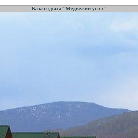
База отдыха "Медвежий угол"