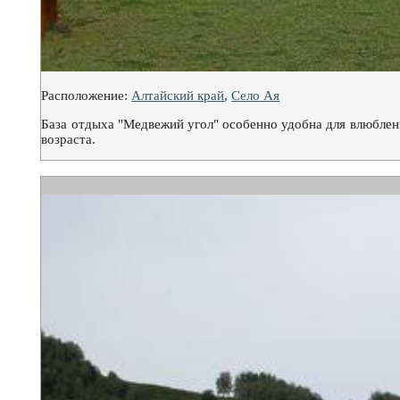
Расположение:
Алтайский край
,
Село Ая
База отдыха "Медвежий угол" особенно удобна для влюблен
возраста.