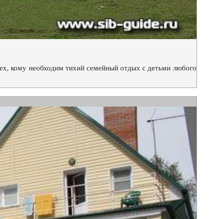
тех, кому необходим тихий семейный отдых с детьми любого