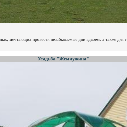
ных, мечтающих провести незабываемые дни вдвоем, а также для 
Усадьба "Жемчужина"