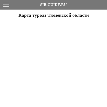
SIB-GUIDE.RU
Карта турбаз Тюменской области