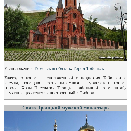
Расположение:
Тюменская область
,
Город Тобольск
Ежегодно костел, расположенный у подножия Тобольского
кремля, посещают сотни паломников, туристов и гостей
города. Храм Пресвятой Троицы наибольший по масштабу
памятник архитектуры построенный в Сибири.
Свято-Троицкий мужской монастырь