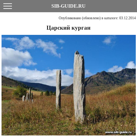
SIB-GUIDE.RU
Опубликовано (обновлено) в каталоге: 03.12.2014
Царский курган