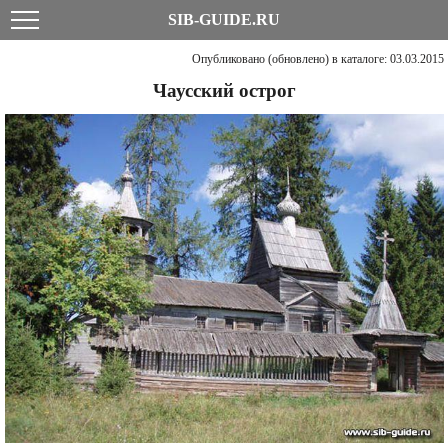
SIB-GUIDE.RU
Опубликовано (обновлено) в каталоге: 03.03.2015
Чаусский острог