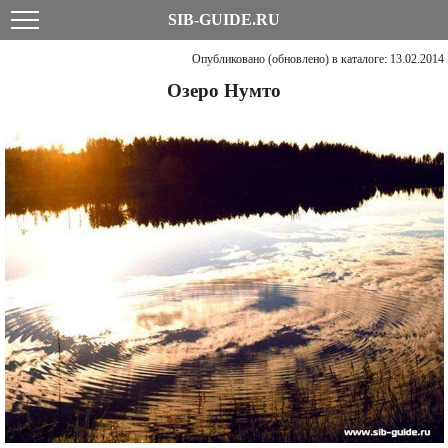
SIB-GUIDE.RU
Опубликовано (обновлено) в каталоге: 13.02.2014
Озеро Нумто