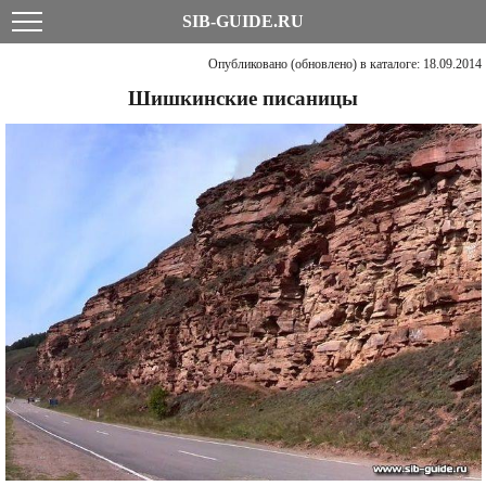
SIB-GUIDE.RU
Опубликовано (обновлено) в каталоге: 18.09.2014
Шишкинские писаницы