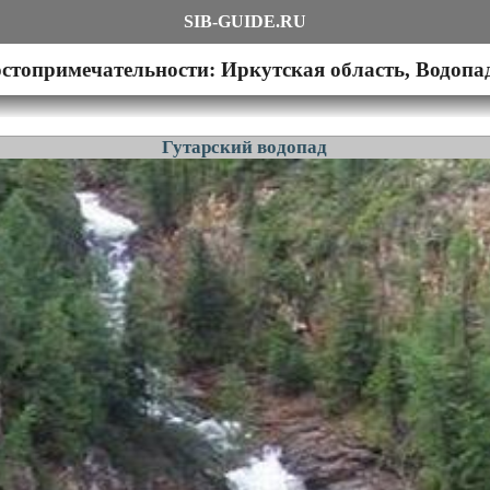
SIB-GUIDE.RU
стопримечательности: Иркутская область, Водоп
Гутарский водопад