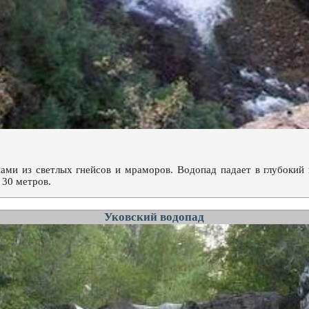
ами из светлых гнейсов и мраморов. Водопад падает в глубокий 
 30 метров.
Уковский водопад