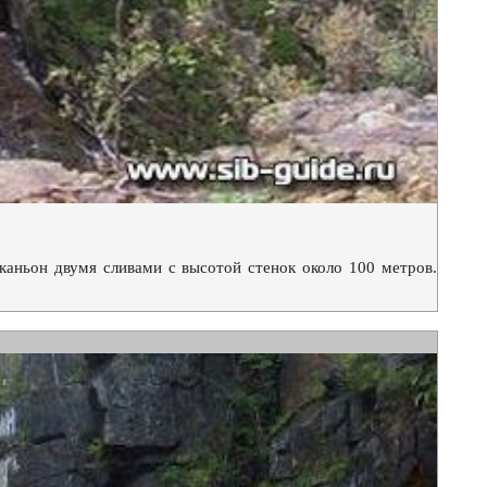
каньон двумя сливами с высотой стенок около 100 метров.