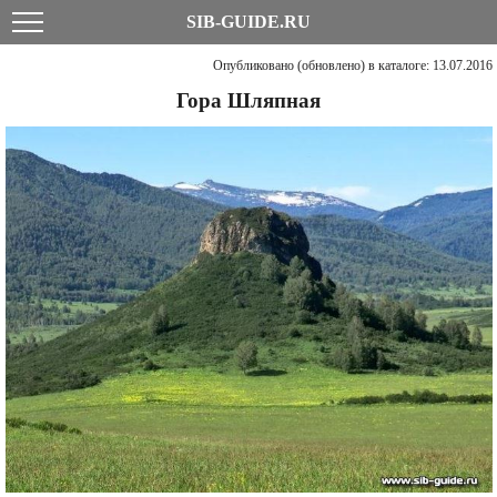
SIB-GUIDE.RU
Опубликовано (обновлено) в каталоге: 13.07.2016
Гора Шляпная