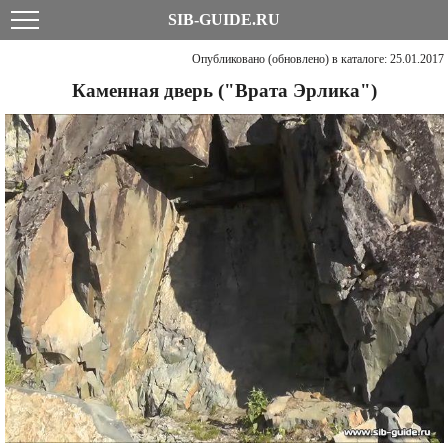
SIB-GUIDE.RU
Опубликовано (обновлено) в каталоге: 25.01.2017
Каменная дверь ("Врата Эрлика")