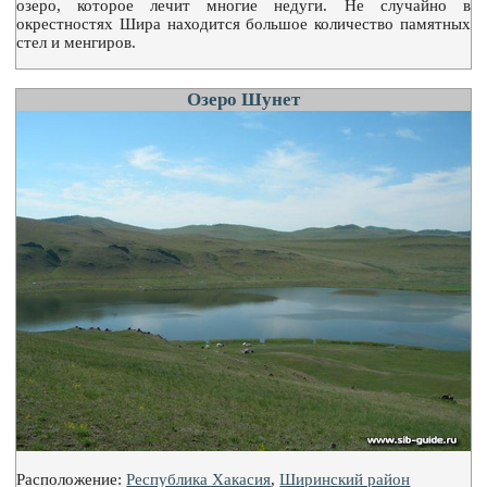
озеро, которое лечит многие недуги. Не случайно в
окрестностях Шира находится большое количество памятных
стел и менгиров.
Озеро Шунет
Расположение:
Республика Хакасия
,
Ширинский район