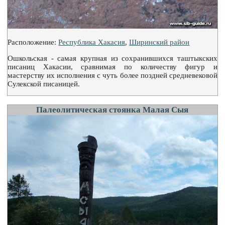
Расположение:
Республика Хакасия
,
Ширинский район
Ошкольская - самая крупная из сохранившихся таштыкских
писаниц Хакасии, сравнимая по количеству фигур и
мастерству их исполнения с чуть более поздней средневековой
Сулекской писаницей.
Палеолитическая стоянка Малая Сыя