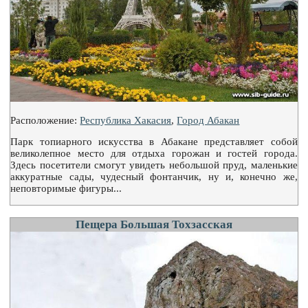
Расположение:
Республика Хакасия
,
Город Абакан
Парк топиарного искусства в Абакане представляет собой
великолепное место для отдыха горожан и гостей города.
Здесь посетители смогут увидеть небольшой пруд, маленькие
аккуратные сады, чудесный фонтанчик, ну и, конечно же,
неповторимые фигуры...
Пещера Большая Тохзасская