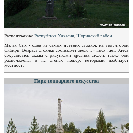
Расположение:
Республика Хакасия
,
Ширинский район
Малая Сыя - одна из самых древних стоянок на территории
Сибири. Возраст стоянки составляет около 34 тысяч лет. Здесь
сохранились скалы с рисунками древних людей, также они
расположены и на стенах пещер, которыми изобилует
местность
Парк топиарного искусства