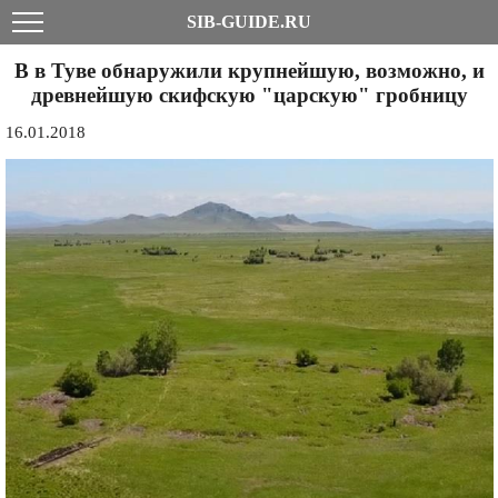
SIB-GUIDE.RU
В в Туве обнаружили крупнейшую, возможно, и
древнейшую скифскую "царскую" гробницу
16.01.2018