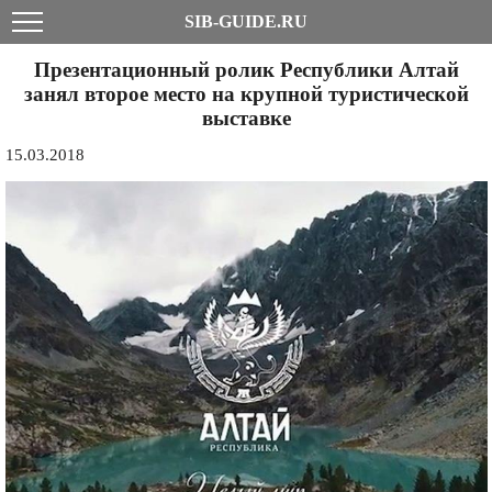
SIB-GUIDE.RU
Презентационный ролик Республики Алтай
занял второе место на крупной туристической
выставке
15.03.2018