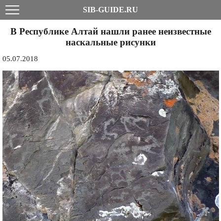
SIB-GUIDE.RU
В Республике Алтай нашли ранее неизвестные
наскальные рисунки
05.07.2018