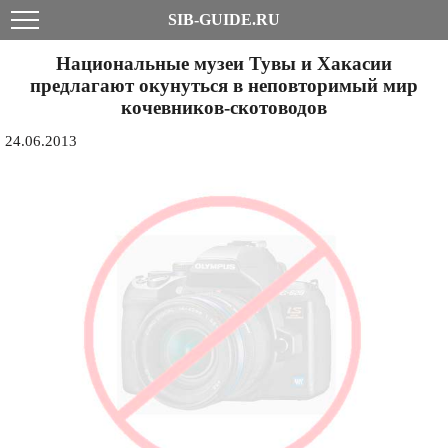
SIB-GUIDE.RU
Национальные музеи Тувы и Хакасии
предлагают окунуться в неповторимый мир
кочевников-скотоводов
24.06.2013